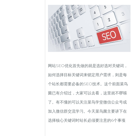
网站SEO优化首先做的就是选好选对关键词，
如何选择目标关键词来锁定用户需求，则是每
个站长都需要必备的SEO技术。这个前面菜鸟
菌已有介绍过，大家可以去看，这里就不啰嗦
了。有不懂的可以关注菜鸟学堂微信公众号或
加入微信群交流学习。今天菜鸟菌主要讲下在
选择核心关键词时站长必须要注意的6个事项