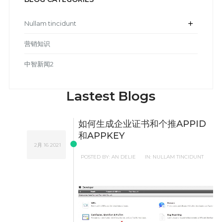
Nullam tincidunt
add
营销知识
中智新闻2
Lastest Blogs
如何生成企业证书和个推APPID
和APPKEY
2月
16
2021
POSTED BY:
AN DELIE
IN:
NULLAM TINCIDUNT